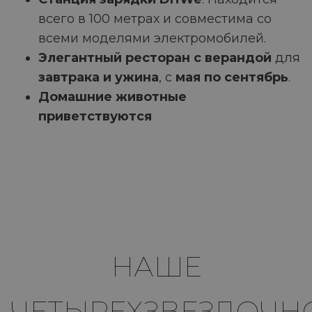
всего в 100 метрах и совместима со
всеми моделями электромобилей.
Элегантный ресторан с верандой
для
завтрака и ужина
, с
мая по сентябрь
.
Домашние животные
приветствуются
НАШЕ
ЧЕТЫРЕХЗВЕЗДОЧН