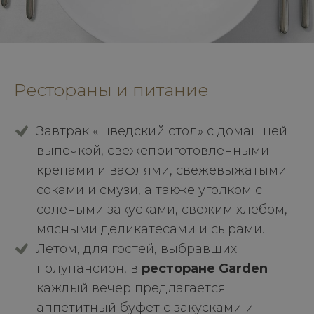
Рестораны и питание
Завтрак «шведский стол» с домашней
выпечкой, свежеприготовленными
крепами и вафлями, свежевыжатыми
соками и смузи, а также уголком с
солёными закусками, свежим хлебом,
мясными деликатесами и сырами.
Летом, для гостей, выбравших
полупансион, в
ресторане Garden
каждый вечер предлагается
аппетитный буфет с закусками и