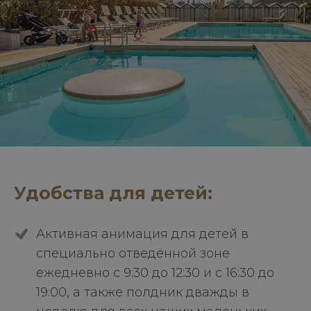
Удобства для детей:
Активная анимация для детей в
специально отведённой зоне
ежедневно с 9:30 до 12:30 и с 16:30 до
19:00, а также полдник дважды в