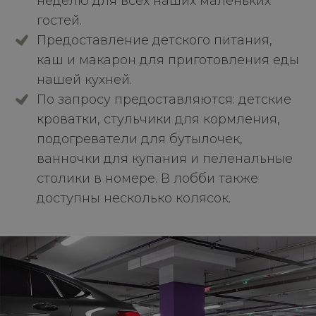
неделю для всех наших маленьких
гостей.
Предоставление детского питания,
каш и макарон для приготовления еды
нашей кухней.
По запросу предоставляются: детские
кроватки, стульчики для кормления,
подогреватели для бутылочек,
ванночки для купания и пеленальные
столики в номере. В лобби также
доступны несколько колясок.