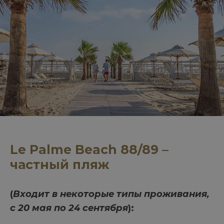
Le Palme Beach 88/89 –
частный пляж
(
Входит в некоторые типы проживания,
с 20 мая по 24 сентября
):