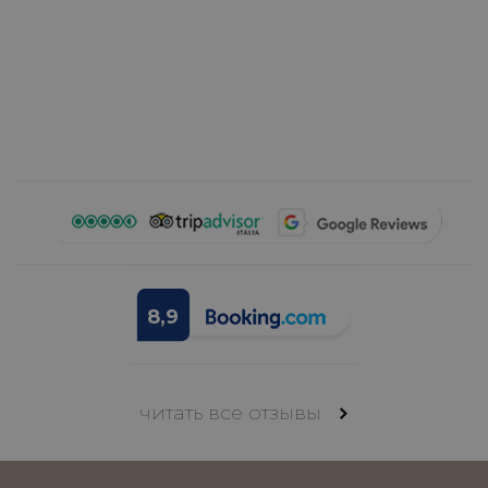
8,9
читать все отзывы