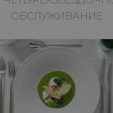
ОБСЛУЖИВАНИЕ