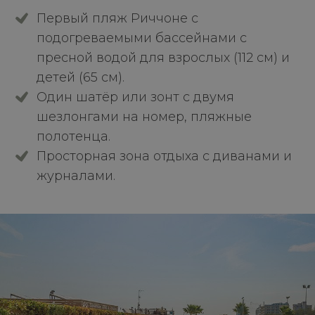
Первый пляж Риччоне с
подогреваемыми бассейнами с
пресной водой для взрослых (112 см) и
детей (65 см).
Один шатёр или зонт с двумя
шезлонгами на номер, пляжные
полотенца.
Просторная зона отдыха с диванами и
журналами.