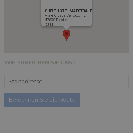
SUITE HOTEL MAESTRALE
Viale Giosuè Carducci, 2
47838 Riccione
Italia
WIE ERREICHEN SIE UNS?