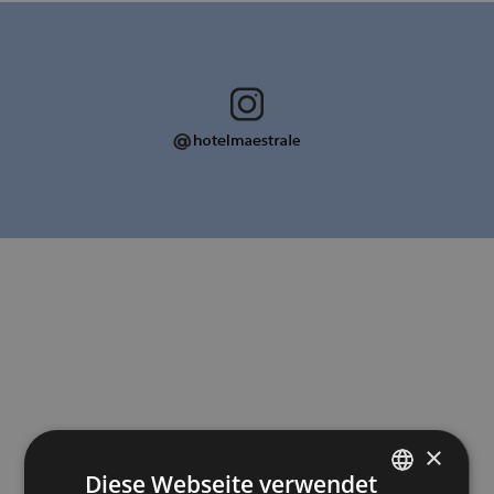
×
Diese Webseite verwendet