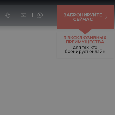
ЗАБРОНИРУЙТЕ
СЕЙЧАС
3 ЭКСКЛЮЗИВНЫХ
ПРЕИМУЩЕСТВА
для тех, кто
бронирует онлайн