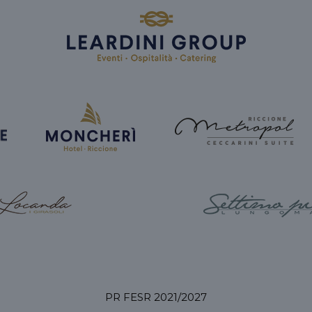
PR FESR 2021/2027