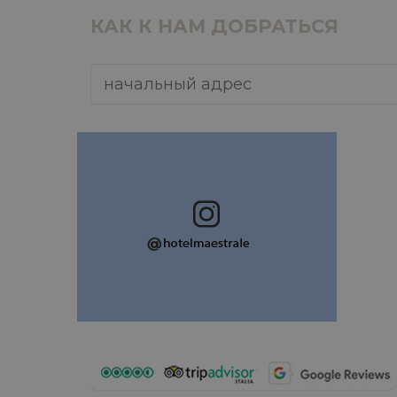
КАК К НАМ ДОБРАТЬСЯ