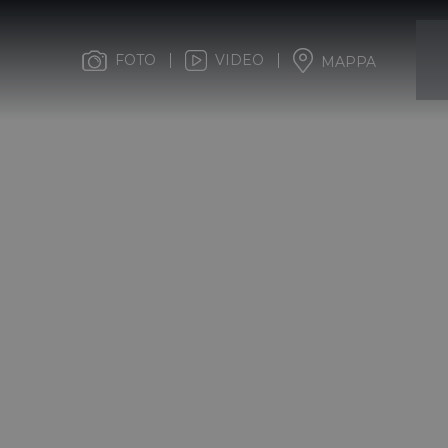
FOTO
VIDEO
MAPPA