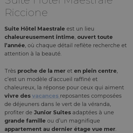
Riccione
Suite Hôtel Maestrale
est un lieu
chaleureusement intime
,
ouvert toute
l’année
, où chaque détail reflète recherche et
attention à la beauté.
Très
proche de la mer
et
en plein centre
,
c’est un modèle d’accueil raffiné et
chaleureux, la réponse pour ceux qui aiment
vivre des
vacances
reposantes composées
de déjeuners dans le vert de la véranda,
profiter de
Junior Suites
adaptées à une
grande famille
ou d’un magnifique
appartement au dernier étage vue mer
.