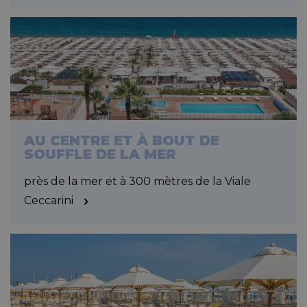
AU CENTRE ET À BOUT DE
SOUFFLE DE LA MER
près de la mer et à 300 mètres de la Viale
Ceccarini