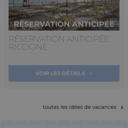
RÉSERVATION ANTICIPÉE
RICCIONE
VOIR LES DÉTAILS
toutes les idées de vacances