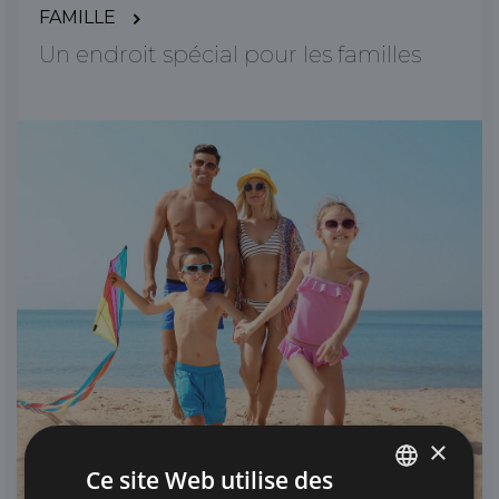
FAMILLE
Un endroit spécial pour les familles
×
Ce site Web utilise des