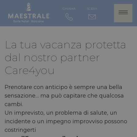
CHIAMA
SCRIVI
La tua vacanza protetta
dal nostro partner
Care4you
Prenotare con anticipo è sempre una bella
sensazione… ma può capitare che qualcosa
cambi.
Un imprevisto, un problema di salute, un
incidente o un impegno improvviso possono
costringerti