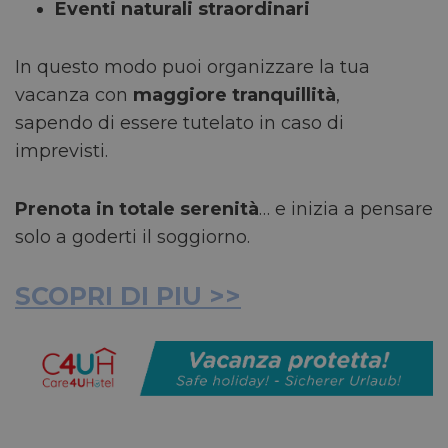
Eventi naturali straordinari
In questo modo puoi organizzare la tua
vacanza con
maggiore tranquillità
,
sapendo di essere tutelato in caso di
imprevisti.
Prenota in totale serenità
… e inizia a pensare
solo a goderti il soggiorno.
SCOPRI DI PIU >>