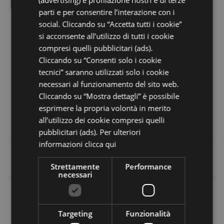
parti e per consentire l’interazione con i
social. Cliccando su “Accetta tutti i cookie”
si acconsente all’utilizzo di tutti i cookie
compresi quelli pubblicitari (ads).
Cliccando su “Consenti solo i cookie
tecnici” saranno utilizzati solo i cookie
necessari al funzionamento del sito web.
Cliccando su “Mostra dettagli” è possibile
esprimere la propria volontà in merito
all’utilizzo dei cookie compresi quelli
pubblicitari (ads). Per ulteriori
informazioni
clicca qui
Strettamente
Performance
necessari
8,9
Targeting
Funzionalità