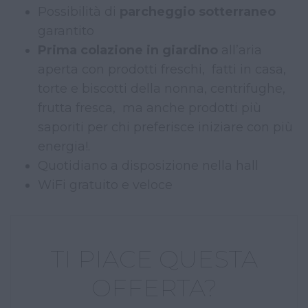
Possibilità di
parcheggio sotterraneo
garantito
Prima colazione in giardino
all’aria
aperta con prodotti freschi, fatti in casa,
torte e biscotti della nonna, centrifughe,
frutta fresca, ma anche prodotti più
saporiti per chi preferisce iniziare con più
energia!.
Quotidiano a disposizione nella hall
WiFi gratuito e veloce
TI PIACE QUESTA
OFFERTA?